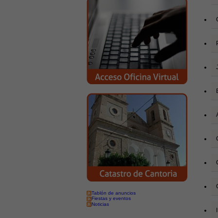
Tablón de anuncios
Fiestas y eventos
Noticias